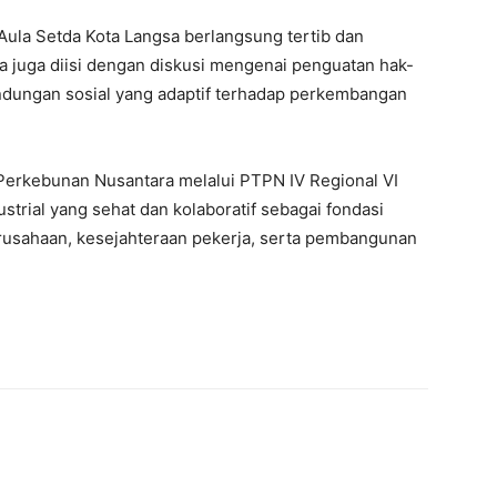
 Aula Setda Kota Langsa berlangsung tertib dan
a juga diisi dengan diskusi mengenai penguatan hak-
indungan sosial yang adaptif terhadap perkembangan
erkebunan Nusantara melalui PTPN IV Regional VI
trial yang sehat dan kolaboratif sebagai fondasi
rusahaan, kesejahteraan pekerja, serta pembangunan