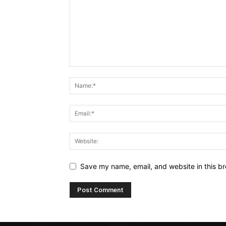
Save my name, email, and website in this br