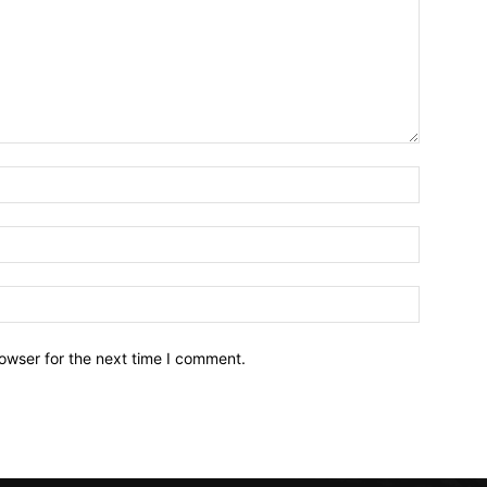
owser for the next time I comment.