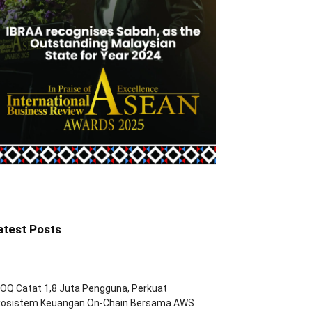
atest Posts
OQ Catat 1,8 Juta Pengguna, Perkuat
kosistem Keuangan On-Chain Bersama AWS