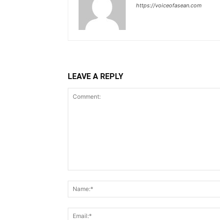
https://voiceofasean.com
LEAVE A REPLY