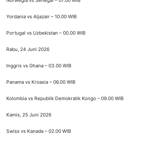
Norwegia vs Senegal – 07.00 WIB
Yordania vs Aljazair – 10.00 WIB
Portugal vs Uzbekistan – 00.00 WIB
Rabu, 24 Juni 2026
Inggris vs Ghana – 03.00 WIB
Panama vs Kroasia – 06.00 WIB
Kolombia vs Republik Demokratik Kongo – 09.00 WIB
Kamis, 25 Juni 2026
Swiss vs Kanada – 02.00 WIB