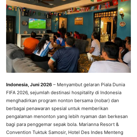
Indonesia, Juni 2026
– Menyambut gelaran Piala Dunia
FIFA 2026, sejumlah destinasi hospitality di Indonesia
menghadirkan program nonton bersama (nobar) dan
berbagai penawaran spesial untuk memberikan
pengalaman menonton yang lebih nyaman dan berkesan
bagi para penggemar sepak bola. Marianna Resort &
Convention Tuktuk Samosir, Hotel Des Indes Menteng