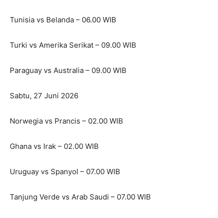
Tunisia vs Belanda – 06.00 WIB
Turki vs Amerika Serikat – 09.00 WIB
Paraguay vs Australia – 09.00 WIB
Sabtu, 27 Juni 2026
Norwegia vs Prancis – 02.00 WIB
Ghana vs Irak – 02.00 WIB
Uruguay vs Spanyol – 07.00 WIB
Tanjung Verde vs Arab Saudi – 07.00 WIB