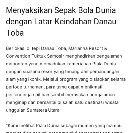
Menyaksikan Sepak Bola Dunia
dengan Latar Keindahan Danau
Toba
Berlokasi di tepi Danau Toba, Marianna Resort &
Convention Tuktuk Samosir menghadirkan pengalaman
menonton yang memadukan kemeriahan Piala Dunia
dengan suasana resor yang tenang dan pemandangan
alam yang ikonik. Melalui program yang disiapkan selama
periode turnamen, para tamu dapat menikmati
pertandingan pilihan sambil merasakan pengalaman
menginap dan bersantai di salah satu destinasi wisata
unggulan Sumatera Utara.
“Kami melihat Piala Dunia sebagai momen yang mampu