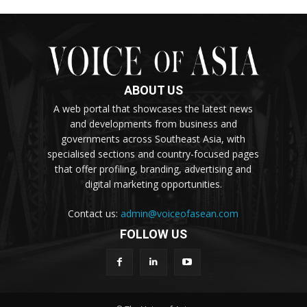
ABOUT US
A web portal that showcases the latest news
and developments from business and
governments across Southeast Asia, with
specialised sections and country-focused pages
that offer profiling, branding, advertising and
digital marketing opportunities.
Contact us:
admin@voiceofasean.com
FOLLOW US