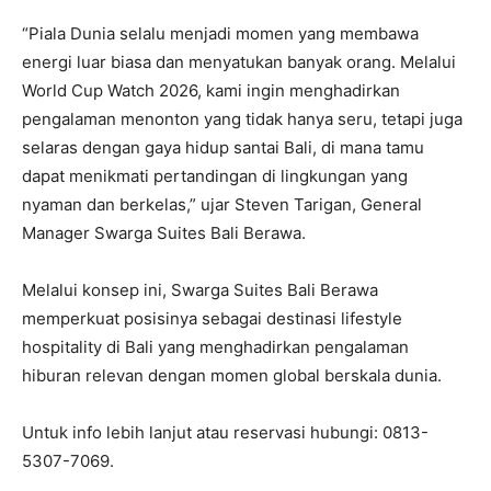
“Piala Dunia selalu menjadi momen yang membawa
energi luar biasa dan menyatukan banyak orang. Melalui
World Cup Watch 2026, kami ingin menghadirkan
pengalaman menonton yang tidak hanya seru, tetapi juga
selaras dengan gaya hidup santai Bali, di mana tamu
dapat menikmati pertandingan di lingkungan yang
nyaman dan berkelas,” ujar Steven Tarigan, General
Manager Swarga Suites Bali Berawa.
Melalui konsep ini, Swarga Suites Bali Berawa
memperkuat posisinya sebagai destinasi lifestyle
hospitality di Bali yang menghadirkan pengalaman
hiburan relevan dengan momen global berskala dunia.
Untuk info lebih lanjut atau reservasi hubungi: 0813-
5307-7069.