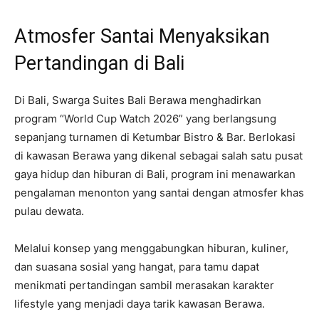
Atmosfer Santai Menyaksikan
Pertandingan di Bali
Di Bali, Swarga Suites Bali Berawa menghadirkan
program “World Cup Watch 2026” yang berlangsung
sepanjang turnamen di Ketumbar Bistro & Bar. Berlokasi
di kawasan Berawa yang dikenal sebagai salah satu pusat
gaya hidup dan hiburan di Bali, program ini menawarkan
pengalaman menonton yang santai dengan atmosfer khas
pulau dewata.
Melalui konsep yang menggabungkan hiburan, kuliner,
dan suasana sosial yang hangat, para tamu dapat
menikmati pertandingan sambil merasakan karakter
lifestyle yang menjadi daya tarik kawasan Berawa.