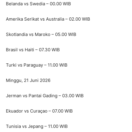
Belanda vs Swedia – 00.00 WIB
Amerika Serikat vs Australia – 02.00 WIB
Skotlandia vs Maroko – 05.00 WIB
Brasil vs Haiti – 07.30 WIB
Turki vs Paraguay – 11.00 WIB
Minggu, 21 Juni 2026
Jerman vs Pantai Gading – 03.00 WIB
Ekuador vs Curaçao – 07.00 WIB
Tunisia vs Jepang – 11.00 WIB