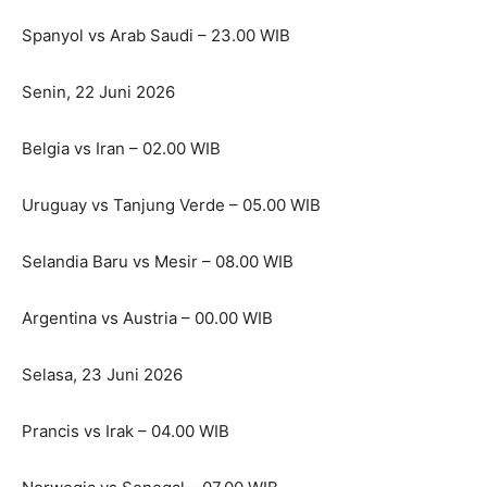
Spanyol vs Arab Saudi – 23.00 WIB
Senin, 22 Juni 2026
Belgia vs Iran – 02.00 WIB
Uruguay vs Tanjung Verde – 05.00 WIB
Selandia Baru vs Mesir – 08.00 WIB
Argentina vs Austria – 00.00 WIB
Selasa, 23 Juni 2026
Prancis vs Irak – 04.00 WIB