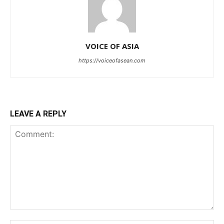
VOICE OF ASIA
https://voiceofasean.com
LEAVE A REPLY