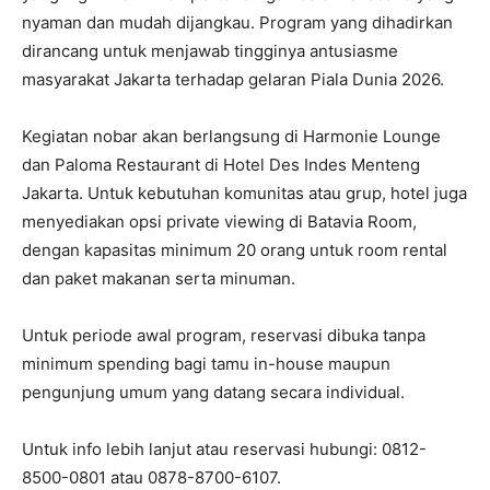
nyaman dan mudah dijangkau. Program yang dihadirkan
dirancang untuk menjawab tingginya antusiasme
masyarakat Jakarta terhadap gelaran Piala Dunia 2026.
Kegiatan nobar akan berlangsung di Harmonie Lounge
dan Paloma Restaurant di Hotel Des Indes Menteng
Jakarta. Untuk kebutuhan komunitas atau grup, hotel juga
menyediakan opsi private viewing di Batavia Room,
dengan kapasitas minimum 20 orang untuk room rental
dan paket makanan serta minuman.
Untuk periode awal program, reservasi dibuka tanpa
minimum spending bagi tamu in-house maupun
pengunjung umum yang datang secara individual.
Untuk info lebih lanjut atau reservasi hubungi: 0812-
8500-0801 atau 0878-8700-6107.