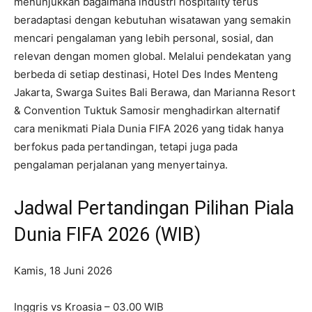
menunjukkan bagaimana industri hospitality terus
beradaptasi dengan kebutuhan wisatawan yang semakin
mencari pengalaman yang lebih personal, sosial, dan
relevan dengan momen global. Melalui pendekatan yang
berbeda di setiap destinasi, Hotel Des Indes Menteng
Jakarta, Swarga Suites Bali Berawa, dan Marianna Resort
& Convention Tuktuk Samosir menghadirkan alternatif
cara menikmati Piala Dunia FIFA 2026 yang tidak hanya
berfokus pada pertandingan, tetapi juga pada
pengalaman perjalanan yang menyertainya.
Jadwal Pertandingan Pilihan Piala
Dunia FIFA 2026 (WIB)
Kamis, 18 Juni 2026
Inggris vs Kroasia – 03.00 WIB