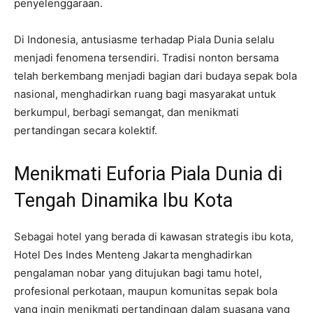
penyelenggaraan.
Di Indonesia, antusiasme terhadap Piala Dunia selalu
menjadi fenomena tersendiri. Tradisi nonton bersama
telah berkembang menjadi bagian dari budaya sepak bola
nasional, menghadirkan ruang bagi masyarakat untuk
berkumpul, berbagi semangat, dan menikmati
pertandingan secara kolektif.
Menikmati Euforia Piala Dunia di
Tengah Dinamika Ibu Kota
Sebagai hotel yang berada di kawasan strategis ibu kota,
Hotel Des Indes Menteng Jakarta menghadirkan
pengalaman nobar yang ditujukan bagi tamu hotel,
profesional perkotaan, maupun komunitas sepak bola
yang ingin menikmati pertandingan dalam suasana yang