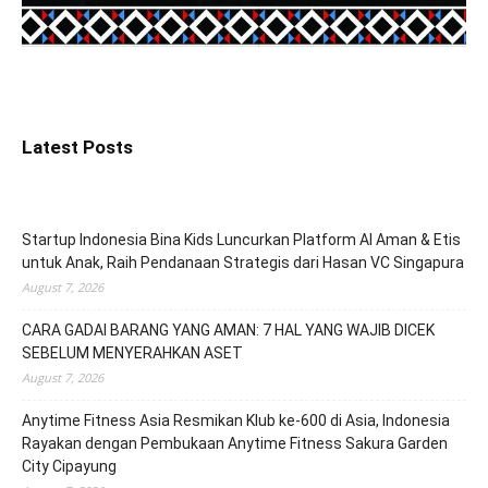
Latest Posts
Startup Indonesia Bina Kids Luncurkan Platform AI Aman & Etis
untuk Anak, Raih Pendanaan Strategis dari Hasan VC Singapura
August 7, 2026
CARA GADAI BARANG YANG AMAN: 7 HAL YANG WAJIB DICEK
SEBELUM MENYERAHKAN ASET
August 7, 2026
Anytime Fitness Asia Resmikan Klub ke-600 di Asia, Indonesia
Rayakan dengan Pembukaan Anytime Fitness Sakura Garden
City Cipayung