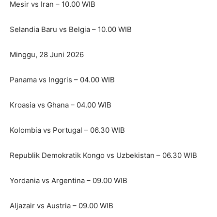
Mesir vs Iran – 10.00 WIB
Selandia Baru vs Belgia – 10.00 WIB
Minggu, 28 Juni 2026
Panama vs Inggris – 04.00 WIB
Kroasia vs Ghana – 04.00 WIB
Kolombia vs Portugal – 06.30 WIB
Republik Demokratik Kongo vs Uzbekistan – 06.30 WIB
Yordania vs Argentina – 09.00 WIB
Aljazair vs Austria – 09.00 WIB