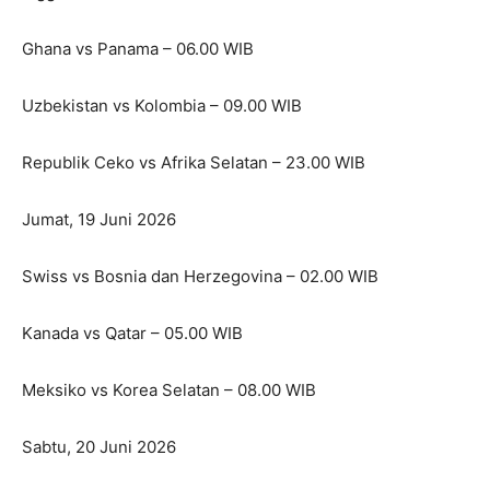
Ghana vs Panama – 06.00 WIB
Uzbekistan vs Kolombia – 09.00 WIB
Republik Ceko vs Afrika Selatan – 23.00 WIB
Jumat, 19 Juni 2026
Swiss vs Bosnia dan Herzegovina – 02.00 WIB
Kanada vs Qatar – 05.00 WIB
Meksiko vs Korea Selatan – 08.00 WIB
Sabtu, 20 Juni 2026