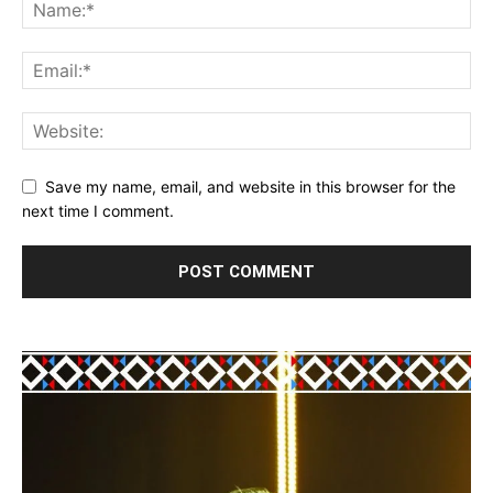
Save my name, email, and website in this browser for the
next time I comment.