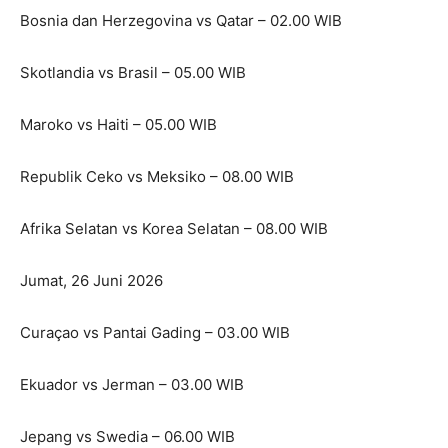
Bosnia dan Herzegovina vs Qatar – 02.00 WIB
Skotlandia vs Brasil – 05.00 WIB
Maroko vs Haiti – 05.00 WIB
Republik Ceko vs Meksiko – 08.00 WIB
Afrika Selatan vs Korea Selatan – 08.00 WIB
Jumat, 26 Juni 2026
Curaçao vs Pantai Gading – 03.00 WIB
Ekuador vs Jerman – 03.00 WIB
Jepang vs Swedia – 06.00 WIB