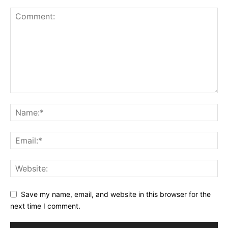
Save my name, email, and website in this browser for the
next time I comment.