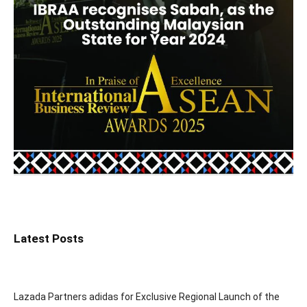
Latest Posts
Lazada Partners adidas for Exclusive Regional Launch of the