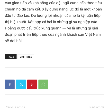
của giao tiếp và khả năng của đội ngũ cung cấp theo tiêu
chuẩn họ đã cam kết. Xây dựng năng lực đó là một khoản
đầu tư đào tạo. Đo lường lợi nhuận của nó là kỷ luận tiếp
thị hiệu suất. Kết hợp cả hai là những gì sự nghiệp của
Hoàng được cấu trúc xung quanh — và là những gì giai
đoạn phát triển tiếp theo của ngành khách sạn Việt Nam
sẽ đòi hỏi.
TAGS
VRITIMES
Previous article
Next article